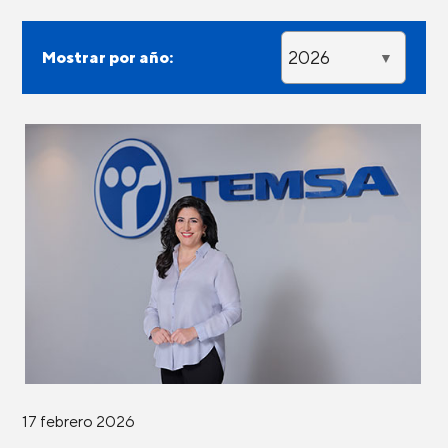
2026
Mostrar por año:
17 febrero 2026