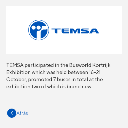
TEMSA participated in the Busworld Kortrijk
Exhibition which was held between 16-21
October, promoted 7 buses in total at the
exhibition two of which is brand new.
Atrás