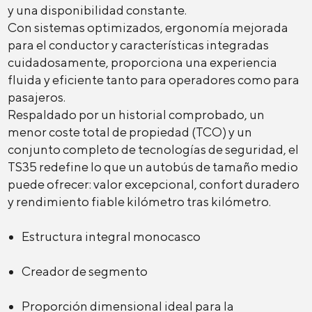
y una disponibilidad constante.
Con sistemas optimizados, ergonomía mejorada
para el conductor y características integradas
cuidadosamente, proporciona una experiencia
fluida y eficiente tanto para operadores como para
pasajeros.
Respaldado por un historial comprobado, un
menor coste total de propiedad (TCO) y un
conjunto completo de tecnologías de seguridad, el
TS35 redefine lo que un autobús de tamaño medio
puede ofrecer: valor excepcional, confort duradero
y rendimiento fiable kilómetro tras kilómetro.
Estructura integral monocasco
Creador de segmento
Proporción dimensional ideal para la