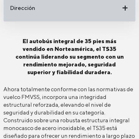
Dirección
El autobús integral de 35 pies más
vendido en Norteamérica, el TS35
continúa liderando su segmento con un
rendimiento mejorado, seguridad
superior y fiabilidad duradera.
Ahora totalmente conforme con las normativas de
vuelco FMVSS, incorpora una integridad
estructural reforzada, elevando el nivel de
seguridad y durabilidad en su categoría.
Construido sobre una robusta estructura integral
monocasco de acero inoxidable, el TS35 está
diseñado para ofrecer un rendimiento a largo plazo