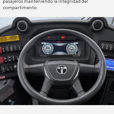
pasajeros manteniendo la integridad del
compartimento.