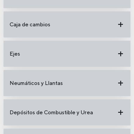
Caja de cambios
Ejes
Neumáticos y Llantas
Depósitos de Combustible y Urea