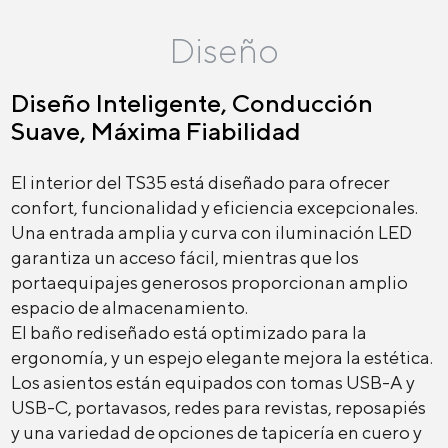
Diseño
Diseño Inteligente, Conducción
Suave, Máxima Fiabilidad
El interior del TS35 está diseñado para ofrecer
confort, funcionalidad y eficiencia excepcionales.
Una entrada amplia y curva con iluminación LED
garantiza un acceso fácil, mientras que los
portaequipajes generosos proporcionan amplio
espacio de almacenamiento.
El baño rediseñado está optimizado para la
ergonomía, y un espejo elegante mejora la estética.
Los asientos están equipados con tomas USB-A y
USB-C, portavasos, redes para revistas, reposapiés
y una variedad de opciones de tapicería en cuero y