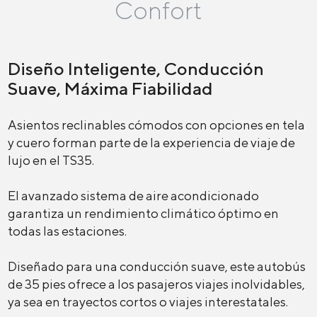
Confort
Diseño Inteligente, Conducción
Suave, Máxima Fiabilidad
Asientos reclinables cómodos con opciones en tela
y cuero forman parte de la experiencia de viaje de
lujo en el TS35.
El avanzado sistema de aire acondicionado
garantiza un rendimiento climático óptimo en
todas las estaciones.
Diseñado para una conducción suave, este autobús
de 35 pies ofrece a los pasajeros viajes inolvidables,
ya sea en trayectos cortos o viajes interestatales.