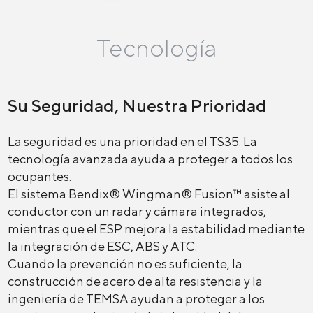
Tecnología
Su Seguridad, Nuestra Prioridad
La seguridad es una prioridad en el TS35. La
tecnología avanzada ayuda a proteger a todos los
ocupantes.
El sistema Bendix® Wingman® Fusion™ asiste al
conductor con un radar y cámara integrados,
mientras que el ESP mejora la estabilidad mediante
la integración de ESC, ABS y ATC.
Cuando la prevención no es suficiente, la
construcción de acero de alta resistencia y la
ingeniería de TEMSA ayudan a proteger a los