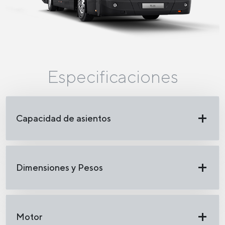
Especificaciones
Capacidad de asientos
Dimensiones y Pesos
Motor