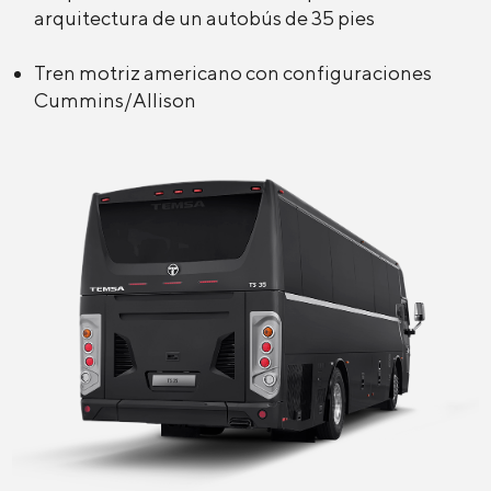
arquitectura de un autobús de 35 pies
Tren motriz americano con configuraciones
Cummins/Allison