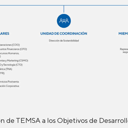
n de TEMSA a los Objetivos de Desarroll