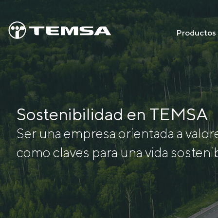
Productos
Sostenibilidad en TEMSA
Ser una empresa orientada a valores
como claves para una vida sosteni