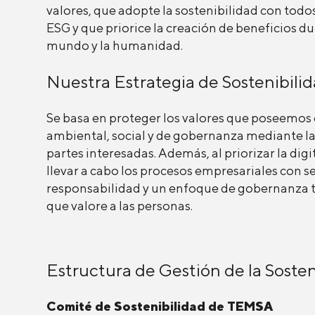
valores, que adopte la sostenibilidad con todo
ESG y que priorice la creación de beneficios du
mundo y la humanidad.
Nuestra Estrategia de Sostenibili
Se basa en proteger los valores que poseemos 
ambiental, social y de gobernanza mediante la 
partes interesadas. Además, al priorizar la dig
llevar a cabo los procesos empresariales con s
responsabilidad y un enfoque de gobernanza t
que valore a las personas.
Estructura de Gestión de la Sosten
Comité de Sostenibilidad de TEMSA