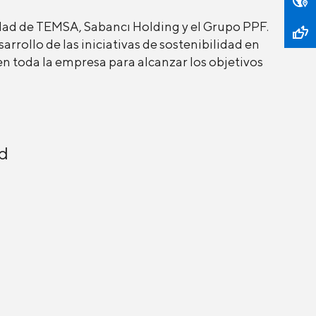
ilidad de TEMSA, Sabancı Holding y el Grupo PPF.
sarrollo de las iniciativas de sostenibilidad en
n toda la empresa para alcanzar los objetivos
ad