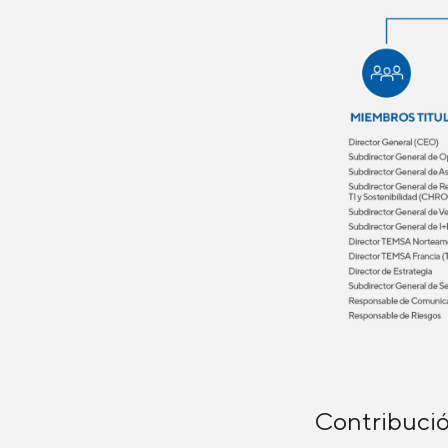
Contribució