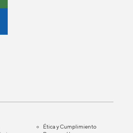
a
Ética y Cumplimiento