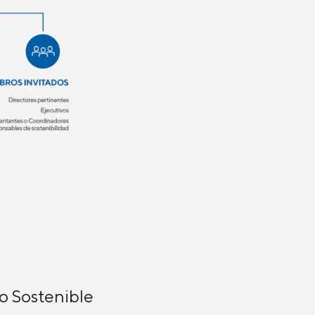
o Sostenible