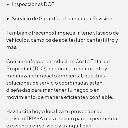
Inspecciones DOT
Servicio de Garantía o Llamadas a Revisión
También ofrecemos limpieza interior, lavado de
vehículos, cambios de aceite/lubricante/filtro y
más.
Con un enfoque en reducir el Costo Total de
Propiedad (TCO), mejorar el rendimiento y
minimizar el impacto ambiental, nuestras
soluciones de servicio coordinadas están
diseñadas para mantener tu negocio en
movimiento, de manera eficiente y confiable.
Haz tu cita hoy o localiza tu proveedor de
servicio TEMSA más cercano para experimentar
excelencia en servicio y tranquilidad.