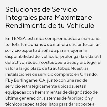
Soluciones de Servicio
Integrales para Maximizar el
Rendimiento de tu Vehículo
En TEMSA, estamos comprometidos a mantener
tu flota funcionando de manera eficiente con un
servicio experto diseñado para mejorar la
disponibilidad del vehículo, prolongar la vida útil
del activo, reducir costos operativos y proteger el
valor a largo plazo de tu autobús. Nuestras
instalaciones de servicio completo en Orlando,
FL y Burlingame, CA, junto con una red de
servicio estratégicamente ubicada, están
equipadas con herramientas de diagnóstico de
última generación, sistemas de fabricación y
técnicos capacitados listos para dar soporte a