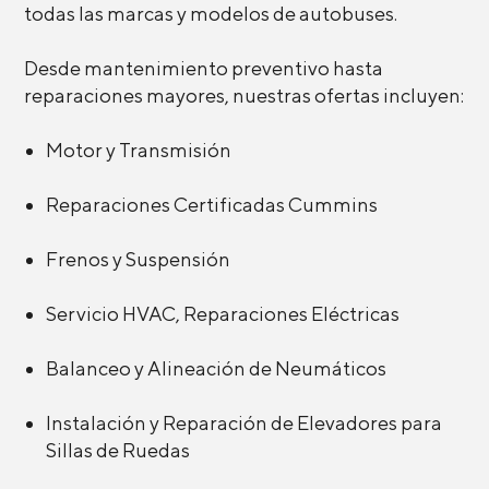
todas las marcas y modelos de autobuses.
Desde mantenimiento preventivo hasta
reparaciones mayores, nuestras ofertas incluyen:
Motor y Transmisión
Reparaciones Certificadas Cummins
Frenos y Suspensión
Servicio HVAC, Reparaciones Eléctricas
Balanceo y Alineación de Neumáticos
Instalación y Reparación de Elevadores para
Sillas de Ruedas