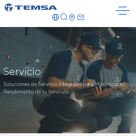
Servicio
Soluciones de Servicio Integrales para Maximizar el
Rendimiento de tu Vehículo